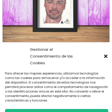
Gestionar el
Consentimiento de las
Ir a Lápices de colores
Cookies
Para ofrecer las mejores experiencias, utilizamos tecnologías
como las cookies para almacenar y/o acceder a la información
Connect
del dispositivo. El consentimiento de estas tecnologías nos
permitirá procesar datos como el comportamiento de navegación
o las identificaciones únicas en este sitio. No consentir o retirar el
consentimiento, puede afectar negativamente a ciertas
características y funciones.